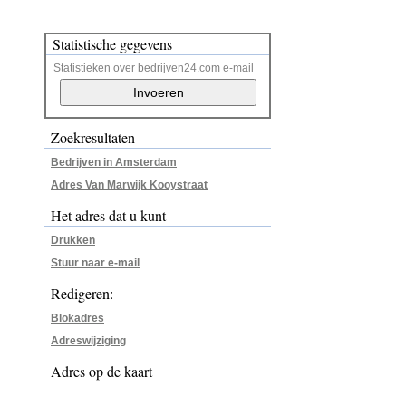
Statistische gegevens
Statistieken over bedrijven24.com e-mail
Zoekresultaten
Bedrijven in Amsterdam
Adres Van Marwijk Kooystraat
Het adres dat u kunt
Drukken
Stuur naar e-mail
Redigeren:
Blokadres
Adreswijziging
Adres op de kaart