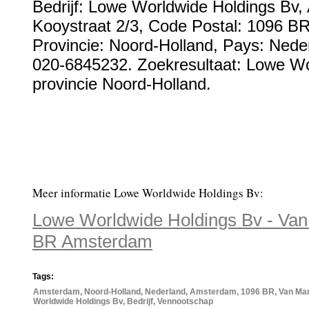
Bedrijf:
Lowe Worldwide Holdings Bv
,
Kooystraat 2/3
, Code Postal:
1096 B
Provincie:
Noord-Holland
, Pays:
Nede
020-6845232
. Zoekresultaat: Lowe W
provincie Noord-Holland.
Meer informatie Lowe Worldwide Holdings Bv:
Lowe Worldwide Holdings Bv - Van 
BR Amsterdam
Tags:
Amsterdam, Noord-Holland, Nederland, Amsterdam, 1096 BR, Van Marw
Worldwide Holdings Bv, Bedrijf, Vennootschap