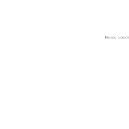
Privacy
|
Privacy