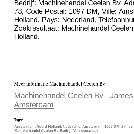
Bedrijf:
Machinehandel Ceelen Bv
,
Ad
78
, Code Postal:
1097 DM
, Ville:
Ams
Holland
, Pays:
Nederland
,
Telefoonn
Zoekresultaat: Machinehandel Ceelen
Holland.
Meer informatie Machinehandel Ceelen Bv:
Machinehandel Ceelen Bv - James 
Amsterdam
Tags:
Amsterdam, Noord-Holland, Nederland, Amsterdam, 1097 DM, James W
Machinehandel Ceelen Bv, Bedrijf, Vennootschap