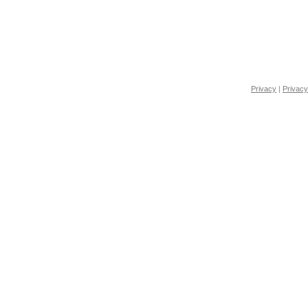
Privacy
|
Privacy