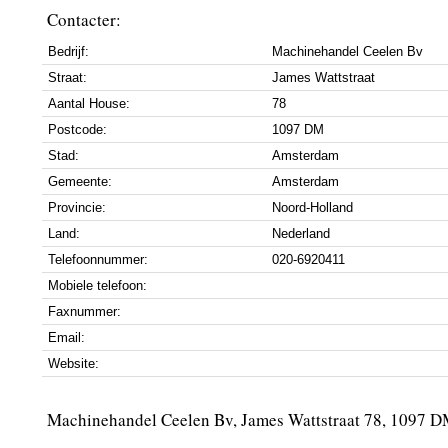
Contacter:
Bedrijf:
Machinehandel Ceelen Bv
Straat:
James Wattstraat
Aantal House:
78
Postcode:
1097 DM
Stad:
Amsterdam
Gemeente:
Amsterdam
Provincie:
Noord-Holland
Land:
Nederland
Telefoonnummer:
020-6920411
Mobiele telefoon:
Faxnummer:
Email:
Website:
Machinehandel Ceelen Bv, James Wattstraat 78, 1097 