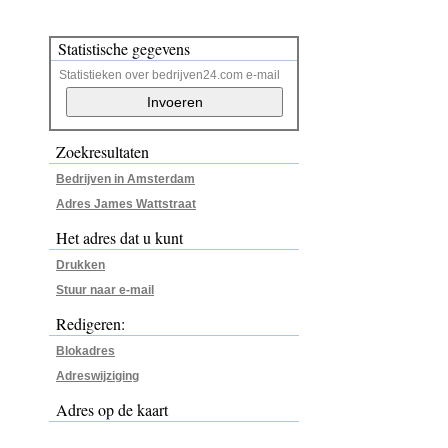
Statistische gegevens
Statistieken over bedrijven24.com e-mail
Zoekresultaten
Bedrijven in Amsterdam
Adres James Wattstraat
Het adres dat u kunt
Drukken
Stuur naar e-mail
Redigeren:
Blokadres
Adreswijziging
Adres op de kaart