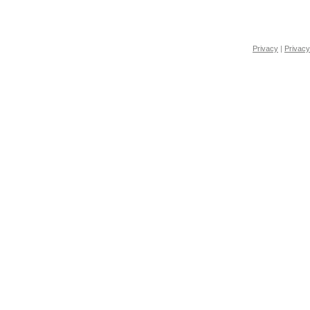
Privacy
|
Privacy