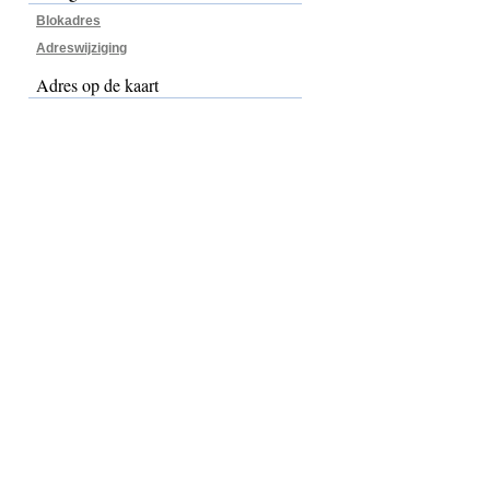
Blokadres
Adreswijziging
Adres op de kaart