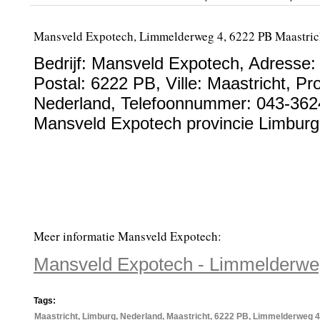
Mansveld Expotech, Limmelderweg 4, 6222 PB Maastric
Bedrijf:
Mansveld Expotech
,
Adresse
Postal:
6222 PB
, Ville:
Maastricht
, Pr
Nederland
,
Telefoonnummer:
043-362
Mansveld Expotech provincie Limburg
Meer informatie Mansveld Expotech:
Mansveld Expotech - Limmelderweg
Tags:
Maastricht, Limburg, Nederland, Maastricht, 6222 PB, Limmelderweg 