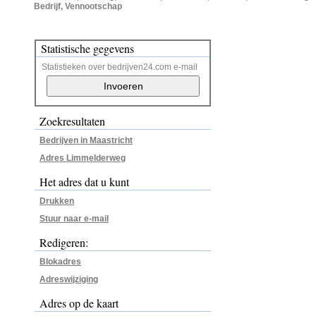
Bedrijf, Vennootschap
Statistische gegevens
Statistieken over bedrijven24.com e-mail
Zoekresultaten
Bedrijven in Maastricht
Adres Limmelderweg
Het adres dat u kunt
Drukken
Stuur naar e-mail
Redigeren:
Blokadres
Adreswijziging
Adres op de kaart