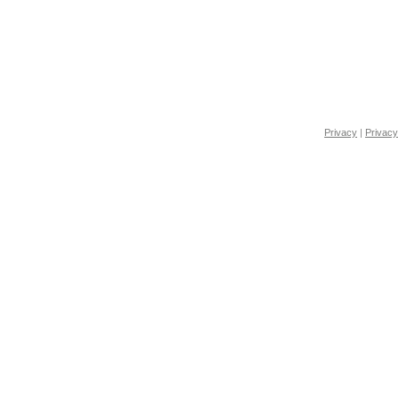
Privacy
|
Privacy