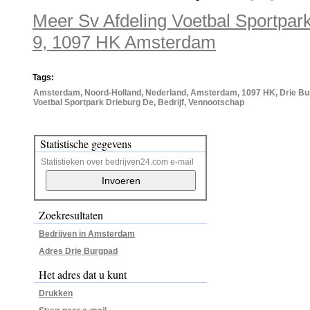
Meer Sv Afdeling Voetbal Sportpar
9, 1097 HK Amsterdam
Tags:
Amsterdam, Noord-Holland, Nederland, Amsterdam, 1097 HK, Drie Bur
Voetbal Sportpark Drieburg De, Bedrijf, Vennootschap
Statistische gegevens
Statistieken over bedrijven24.com e-mail
Zoekresultaten
Bedrijven in Amsterdam
Adres Drie Burgpad
Het adres dat u kunt
Drukken