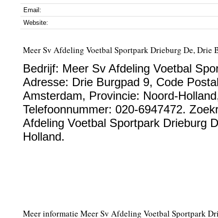
Email:
Website:
Meer Sv Afdeling Voetbal Sportpark Drieburg De, Drie
Bedrijf:
Meer Sv Afdeling Voetbal Spo
Adresse:
Drie Burgpad 9
, Code Posta
Amsterdam
, Provincie:
Noord-Holland
Telefoonnummer:
020-6947472
. Zoek
Afdeling Voetbal Sportpark Drieburg D
Holland.
Meer informatie Meer Sv Afdeling Voetbal Sportpark Dr