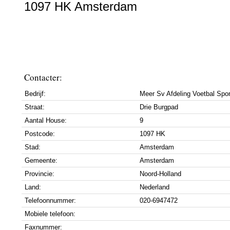
1097 HK Amsterdam
Contacter:
Bedrijf:
Meer Sv Afdeling Voetbal Spor
Straat:
Drie Burgpad
Aantal House:
9
Postcode:
1097 HK
Stad:
Amsterdam
Gemeente:
Amsterdam
Provincie:
Noord-Holland
Land:
Nederland
Telefoonnummer:
020-6947472
Mobiele telefoon:
Faxnummer: