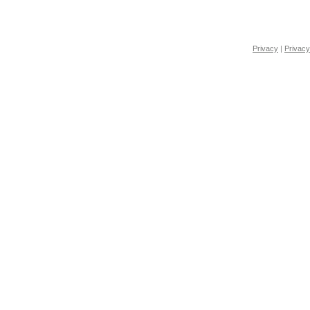
Privacy
|
Privacy