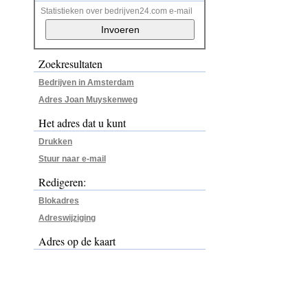
Statistieken over bedrijven24.com e-mail
Zoekresultaten
Bedrijven in Amsterdam
Adres Joan Muyskenweg
Het adres dat u kunt
Drukken
Stuur naar e-mail
Redigeren:
Blokadres
Adreswijziging
Adres op de kaart