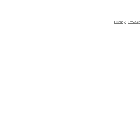
Privacy
|
Privacy