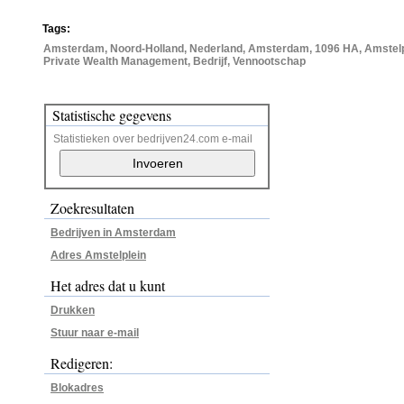
Tags:
Amsterdam, Noord-Holland, Nederland, Amsterdam, 1096 HA, Amstelpl
Private Wealth Management, Bedrijf, Vennootschap
Statistische gegevens
Statistieken over bedrijven24.com e-mail
Zoekresultaten
Bedrijven in Amsterdam
Adres Amstelplein
Het adres dat u kunt
Drukken
Stuur naar e-mail
Redigeren:
Blokadres