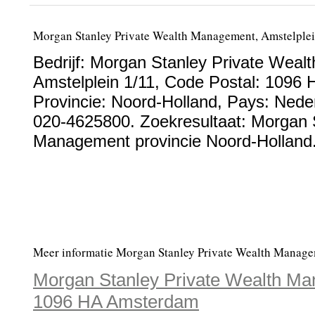
Morgan Stanley Private Wealth Management, Amstelple
Bedrijf:
Morgan Stanley Private Weal
Amstelplein 1/11
, Code Postal:
1096 
Provincie:
Noord-Holland
, Pays:
Nede
020-4625800
. Zoekresultaat: Morgan 
Management provincie Noord-Holland
Meer informatie Morgan Stanley Private Wealth Manage
Morgan Stanley Private Wealth Man
1096 HA Amsterdam