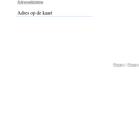
Adreswijziging
Adres op de kaart
Privacy
|
Privacy