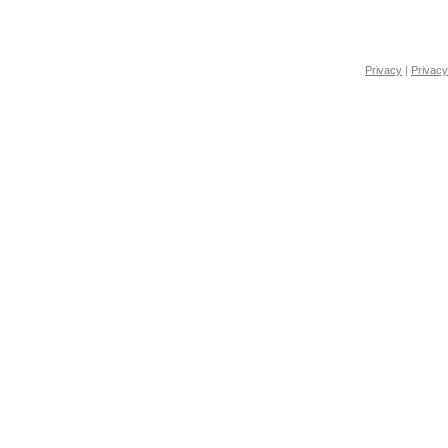
Privacy
|
Privacy