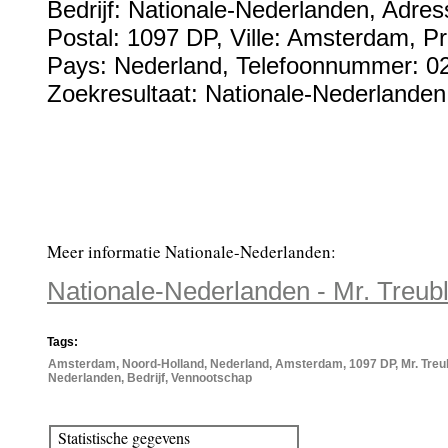
Bedrijf:
Nationale-Nederlanden
,
Adres
Postal:
1097 DP
, Ville:
Amsterdam
, P
Pays:
Nederland
,
Telefoonnummer:
0
Zoekresultaat: Nationale-Nederlanden
Meer informatie Nationale-Nederlanden:
Nationale-Nederlanden - Mr. Treu
Tags:
Amsterdam, Noord-Holland, Nederland, Amsterdam, 1097 DP, Mr. Treub
Nederlanden, Bedrijf, Vennootschap
Statistische gegevens