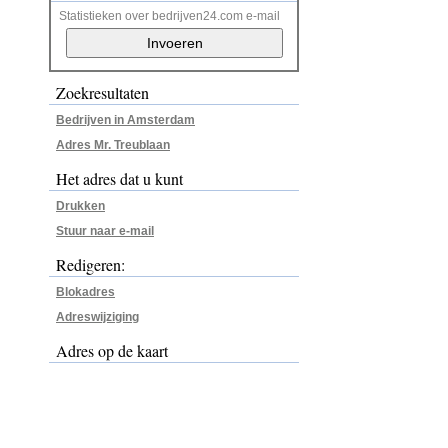
Statistieken over bedrijven24.com e-mail
Zoekresultaten
Bedrijven in Amsterdam
Adres Mr. Treublaan
Het adres dat u kunt
Drukken
Stuur naar e-mail
Redigeren:
Blokadres
Adreswijziging
Adres op de kaart