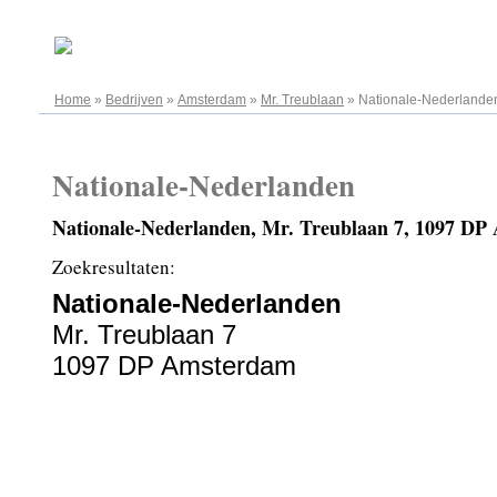
06.08.2026
Home
»
Bedrijven
»
Amsterdam
»
Mr. Treublaan
»
Nationale-Nederlande
Nationale-Nederlanden
Nationale-Nederlanden, Mr. Treublaan 7, 1097 D
Zoekresultaten:
Nationale-Nederlanden
Mr. Treublaan 7
1097 DP Amsterdam