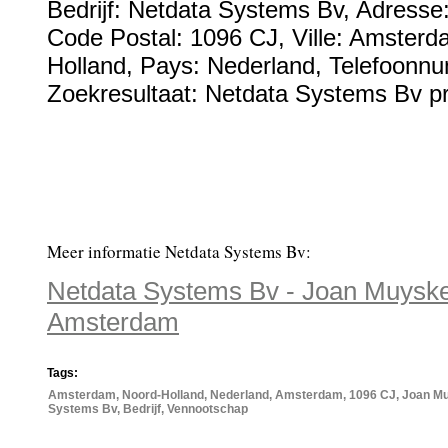
Bedrijf:
Netdata Systems Bv
,
Adresse
Code Postal:
1096 CJ
, Ville:
Amsterd
Holland
, Pays:
Nederland
,
Telefoonn
Zoekresultaat: Netdata Systems Bv pr
Meer informatie Netdata Systems Bv:
Netdata Systems Bv - Joan Muysk
Amsterdam
Tags:
Amsterdam, Noord-Holland, Nederland, Amsterdam, 1096 CJ, Joan M
Systems Bv, Bedrijf, Vennootschap