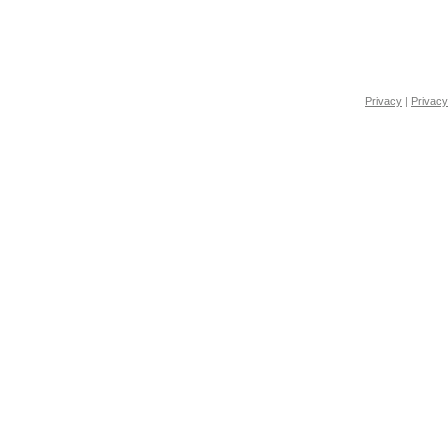
Privacy
|
Privacy