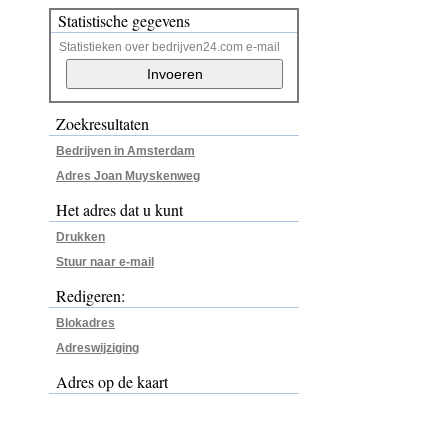
Statistische gegevens
Statistieken over bedrijven24.com e-mail
Zoekresultaten
Bedrijven in Amsterdam
Adres Joan Muyskenweg
Het adres dat u kunt
Drukken
Stuur naar e-mail
Redigeren:
Blokadres
Adreswijziging
Adres op de kaart