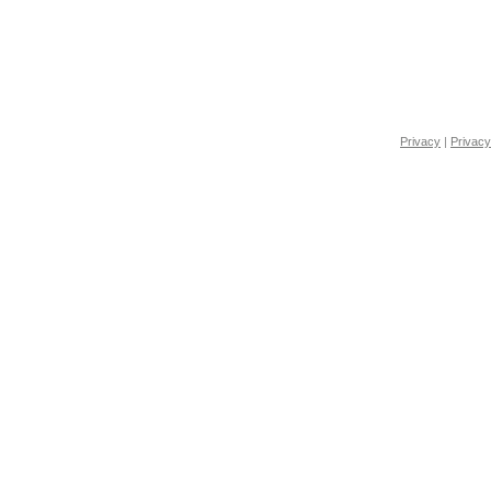
Privacy
|
Privacy