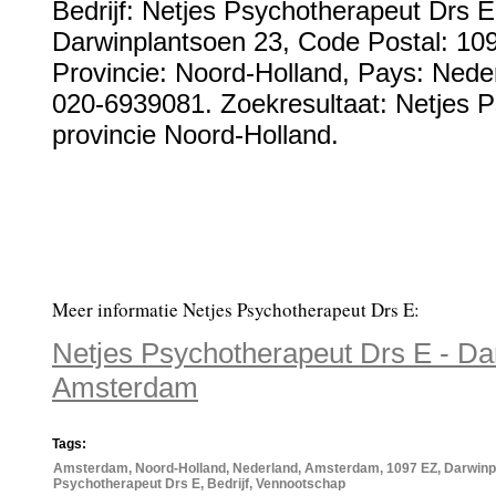
Bedrijf:
Netjes Psychotherapeut Drs E
Darwinplantsoen 23
, Code Postal:
10
Provincie:
Noord-Holland
, Pays:
Nede
020-6939081
. Zoekresultaat: Netjes 
provincie Noord-Holland.
Meer informatie Netjes Psychotherapeut Drs E:
Netjes Psychotherapeut Drs E - Da
Amsterdam
Tags:
Amsterdam, Noord-Holland, Nederland, Amsterdam, 1097 EZ, Darwinpl
Psychotherapeut Drs E, Bedrijf, Vennootschap