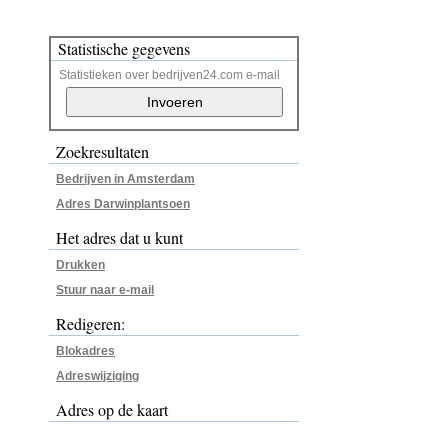
Statistische gegevens
Statistieken over bedrijven24.com e-mail
Zoekresultaten
Bedrijven in Amsterdam
Adres Darwinplantsoen
Het adres dat u kunt
Drukken
Stuur naar e-mail
Redigeren:
Blokadres
Adreswijziging
Adres op de kaart