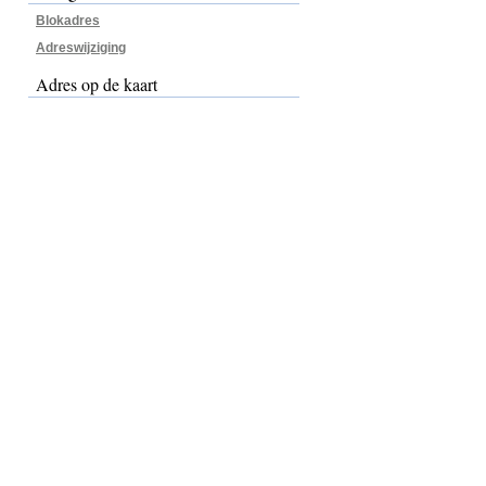
Blokadres
Adreswijziging
Adres op de kaart