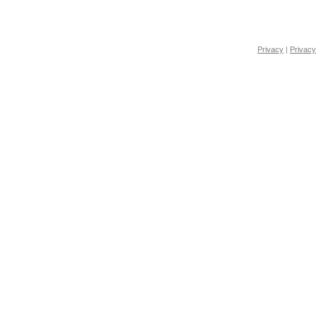
Privacy
|
Privacy