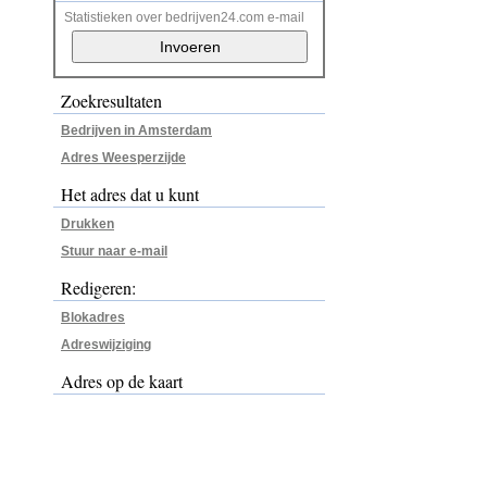
Statistieken over bedrijven24.com e-mail
Zoekresultaten
Bedrijven in Amsterdam
Adres Weesperzijde
Het adres dat u kunt
Drukken
Stuur naar e-mail
Redigeren:
Blokadres
Adreswijziging
Adres op de kaart