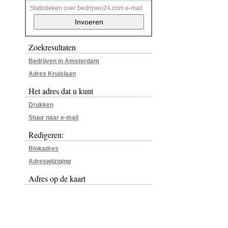
Statistieken over bedrijven24.com e-mail
Zoekresultaten
Bedrijven in Amsterdam
Adres Kruislaan
Het adres dat u kunt
Drukken
Stuur naar e-mail
Redigeren:
Blokadres
Adreswijziging
Adres op de kaart