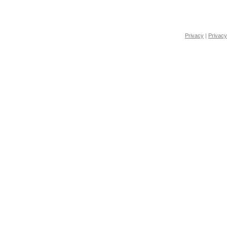
Privacy
|
Privacy