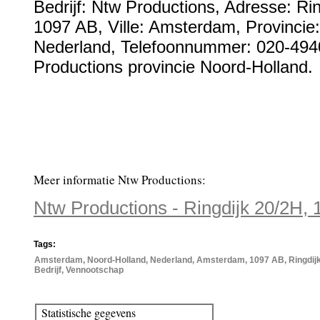
Bedrijf:
Ntw Productions
,
Adresse:
Rin
1097 AB
, Ville:
Amsterdam
, Provincie
Nederland
,
Telefoonnummer:
020-494
Productions provincie Noord-Holland.
Meer informatie Ntw Productions:
Ntw Productions - Ringdijk 20/2H
Tags:
Amsterdam, Noord-Holland, Nederland, Amsterdam, 1097 AB, Ringdijk
Bedrijf, Vennootschap
Statistische gegevens