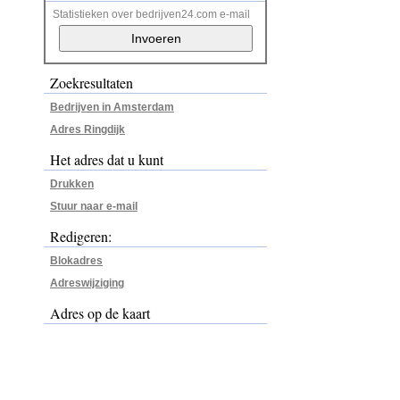
Statistieken over bedrijven24.com e-mail
Zoekresultaten
Bedrijven in Amsterdam
Adres Ringdijk
Het adres dat u kunt
Drukken
Stuur naar e-mail
Redigeren:
Blokadres
Adreswijziging
Adres op de kaart