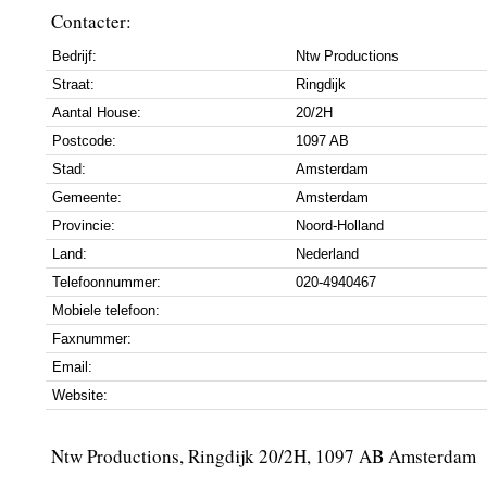
Contacter:
Bedrijf:
Ntw Productions
Straat:
Ringdijk
Aantal House:
20/2H
Postcode:
1097 AB
Stad:
Amsterdam
Gemeente:
Amsterdam
Provincie:
Noord-Holland
Land:
Nederland
Telefoonnummer:
020-4940467
Mobiele telefoon:
Faxnummer:
Email:
Website:
Ntw Productions, Ringdijk 20/2H, 1097 AB Amsterdam