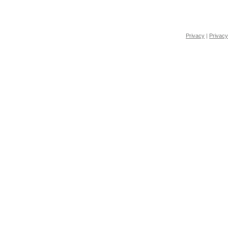
Privacy
|
Privacy