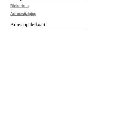
Blokadres
Adreswijziging
Adres op de kaart