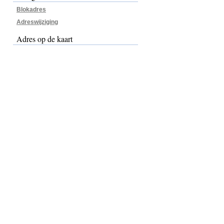
Blokadres
Adreswijziging
Adres op de kaart