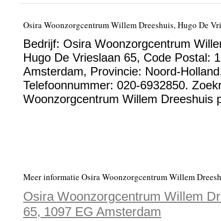
Osira Woonzorgcentrum Willem Dreeshuis, Hugo De Vr
Bedrijf:
Osira Woonzorgcentrum Wille
Hugo De Vrieslaan 65
, Code Postal:
1
Amsterdam
, Provincie:
Noord-Holland
Telefoonnummer:
020-6932850
. Zoekr
Woonzorgcentrum Willem Dreeshuis pr
Meer informatie Osira Woonzorgcentrum Willem Dreesh
Osira Woonzorgcentrum Willem Dre
65, 1097 EG Amsterdam