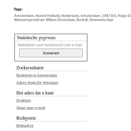
Tags:
Amsterdam, Noord-Holland, Nederland, Amsterdam, 1097 EG, Hugo De 
Woonzorgcentrum Willem Dreeshuis, Bedrijf, Vennootschap
Statistische gegevens
Statistieken over bedrijven24.com e-mail
Zoekresultaten
Bedrijven in Amsterdam
Adres Hugo De Vrieslaan
Het adres dat u kunt
Drukken
Stuur naar e-mail
Redigeren:
Blokadres