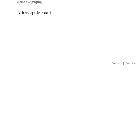
Adreswijziging
Adres op de kaart
Privacy
|
Privacy