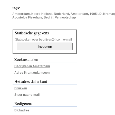
Tags:
Amsterdam, Noord-Holland, Nederland, Amsterdam, 1095 LD, Kramatp
Apostolov Flevohuis, Bedrijf, Vennootschap
Statistische gegevens
Statistieken over bedrijven24.com e-mail
Zoekresultaten
Bedrijven in Amsterdam
Adres Kramatplantsoen
Het adres dat u kunt
Drukken
Stuur naar e-mail
Redigeren:
Blokadres