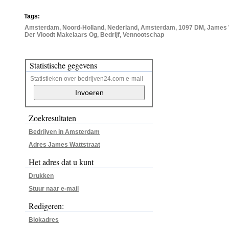
Tags:
Amsterdam, Noord-Holland, Nederland, Amsterdam, 1097 DM, James W
Der Vloodt Makelaars Og, Bedrijf, Vennootschap
Statistische gegevens
Statistieken over bedrijven24.com e-mail
Zoekresultaten
Bedrijven in Amsterdam
Adres James Wattstraat
Het adres dat u kunt
Drukken
Stuur naar e-mail
Redigeren:
Blokadres