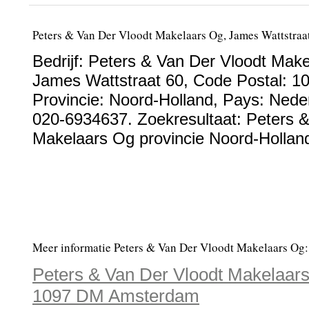
Peters & Van Der Vloodt Makelaars Og, James Wattstra
Bedrijf:
Peters & Van Der Vloodt Mak
James Wattstraat 60
, Code Postal:
1
Provincie:
Noord-Holland
, Pays:
Nede
020-6934637
. Zoekresultaat: Peters 
Makelaars Og provincie Noord-Hollan
Meer informatie Peters & Van Der Vloodt Makelaars Og:
Peters & Van Der Vloodt Makelaars
1097 DM Amsterdam