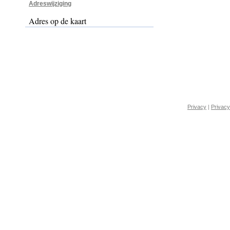
Adreswijziging
Adres op de kaart
Privacy
|
Privacy