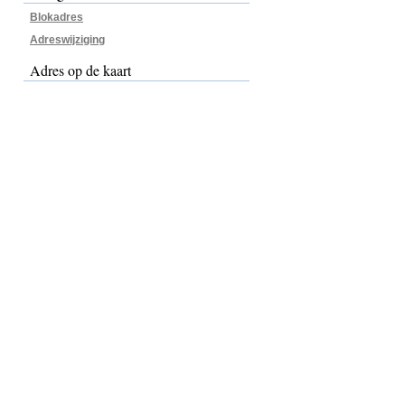
Blokadres
Adreswijziging
Adres op de kaart