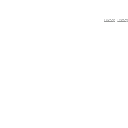
Privacy
|
Privacy