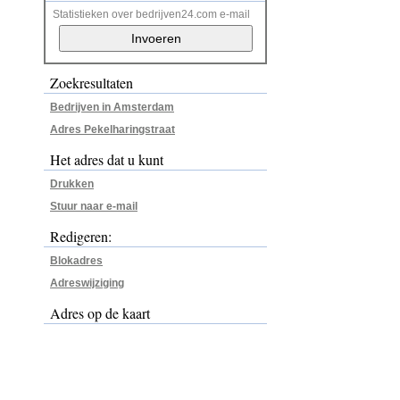
Statistieken over bedrijven24.com e-mail
Zoekresultaten
Bedrijven in Amsterdam
Adres Pekelharingstraat
Het adres dat u kunt
Drukken
Stuur naar e-mail
Redigeren:
Blokadres
Adreswijziging
Adres op de kaart