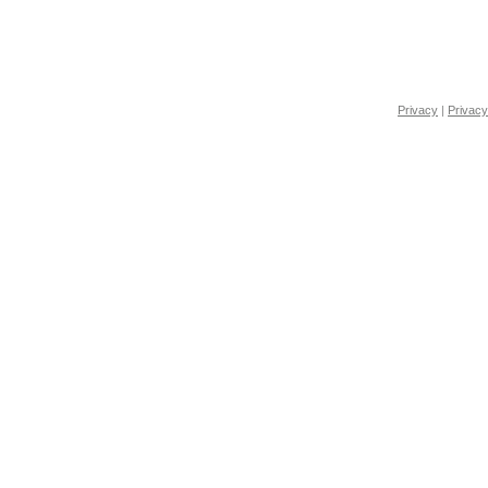
Privacy
|
Privacy