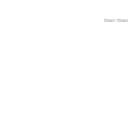
Privacy
|
Privacy