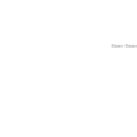
Privacy
|
Privacy