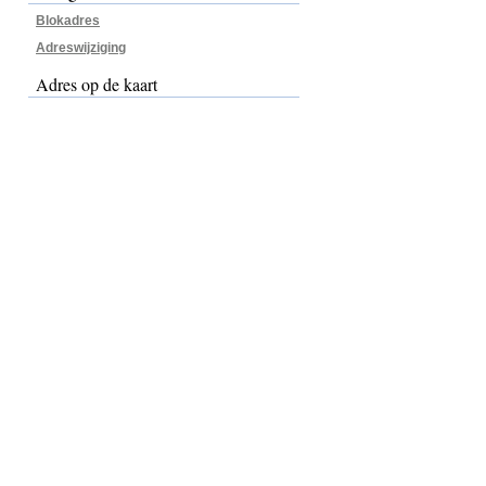
Blokadres
Adreswijziging
Adres op de kaart