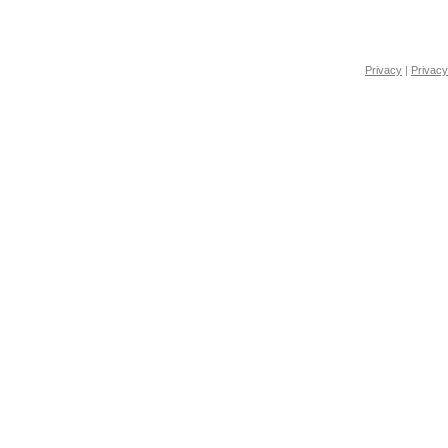
Privacy
|
Privacy