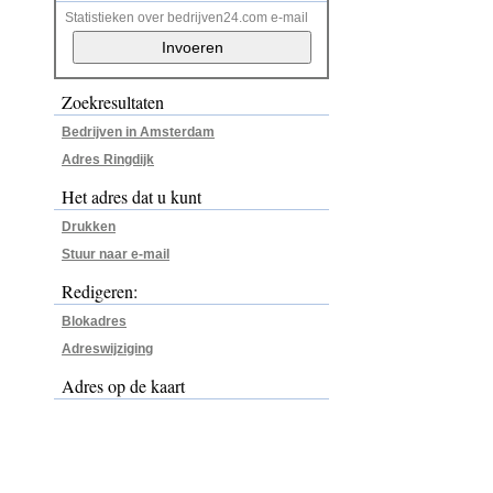
Statistieken over bedrijven24.com e-mail
Zoekresultaten
Bedrijven in Amsterdam
Adres Ringdijk
Het adres dat u kunt
Drukken
Stuur naar e-mail
Redigeren:
Blokadres
Adreswijziging
Adres op de kaart