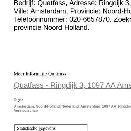
Bedrijf:
Quatfass
,
Adresse:
Ringdijk 3
Ville:
Amsterdam
, Provincie:
Noord-Ho
Telefoonnummer:
020-6657870
. Zoek
provincie Noord-Holland.
Meer informatie Quatfass:
Quatfass - Ringdijk 3, 1097 AA Am
Tags:
Amsterdam, Noord-Holland, Nederland, Amsterdam, 1097 AA, Ringdijk 3
Vennootschap
Statistische gegevens