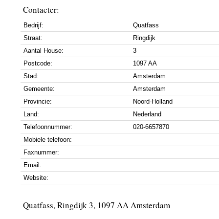
Contacter:
Bedrijf:
Quatfass
Straat:
Ringdijk
Aantal House:
3
Postcode:
1097 AA
Stad:
Amsterdam
Gemeente:
Amsterdam
Provincie:
Noord-Holland
Land:
Nederland
Telefoonnummer:
020-6657870
Mobiele telefoon:
Faxnummer:
Email:
Website:
Quatfass, Ringdijk 3, 1097 AA Amsterdam