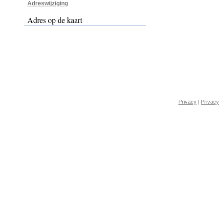
Adreswijziging
Adres op de kaart
Privacy
|
Privacy