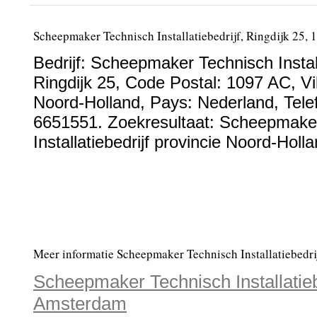
Scheepmaker Technisch Installatiebedrijf, Ringdijk 25
Bedrijf:
Scheepmaker Technisch Install
Ringdijk 25
, Code Postal:
1097 AC
, Vi
Noord-Holland
, Pays:
Nederland
,
Tel
6651551
. Zoekresultaat: Scheepmake
Installatiebedrijf provincie Noord-Holla
Meer informatie Scheepmaker Technisch Installatiebedri
Scheepmaker Technisch Installatieb
Amsterdam