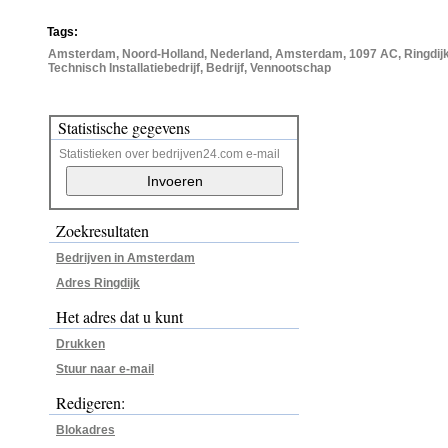
Tags:
Amsterdam, Noord-Holland, Nederland, Amsterdam, 1097 AC, Ringdij
Technisch Installatiebedrijf, Bedrijf, Vennootschap
Statistische gegevens
Statistieken over bedrijven24.com e-mail
Zoekresultaten
Bedrijven in Amsterdam
Adres Ringdijk
Het adres dat u kunt
Drukken
Stuur naar e-mail
Redigeren:
Blokadres