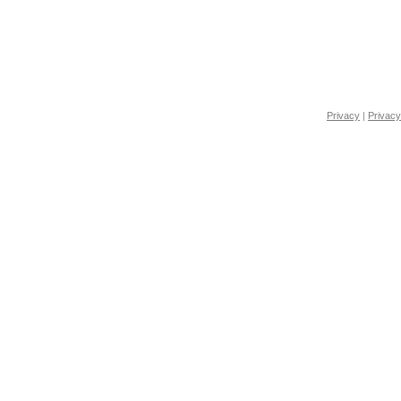
Privacy
|
Privacy