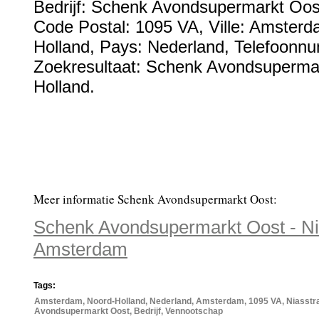
Bedrijf:
Schenk Avondsupermarkt Oos
Code Postal:
1095 VA
, Ville:
Amsterd
Holland
, Pays:
Nederland
,
Telefoonn
Zoekresultaat: Schenk Avondsupermar
Holland.
Meer informatie Schenk Avondsupermarkt Oost:
Schenk Avondsupermarkt Oost - Ni
Amsterdam
Tags:
Amsterdam, Noord-Holland, Nederland, Amsterdam, 1095 VA, Niasstra
Avondsupermarkt Oost, Bedrijf, Vennootschap