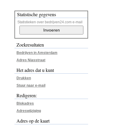
Statistische gegevens
Statistieken over bedrijven24.com e-mail
Zoekresultaten
Bedrijven in Amsterdam
Adres Niasstraat
Het adres dat u kunt
Drukken
Stuur naar e-mail
Redigeren:
Blokadres
Adreswijziging
Adres op de kaart