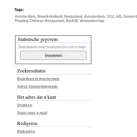
Tags:
Amsterdam, Noord-Holland, Nederland, Amsterdam, 1011 AD, Oosterd
Floating Chinese Restaurant, Bedrijf, Vennootschap
Statistische gegevens
Statistieken over bedrijven24.com e-mail
Zoekresultaten
Bedrijven in Amsterdam
Adres Oosterdokskade
Het adres dat u kunt
Drukken
Stuur naar e-mail
Redigeren:
Blokadres