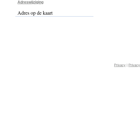
Adreswijziging
Adres op de kaart
Privacy
|
Privacy