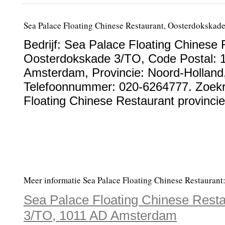
Sea Palace Floating Chinese Restaurant, Oosterdokska
Bedrijf:
Sea Palace Floating Chinese 
Oosterdokskade 3/TO
, Code Postal:
Amsterdam
, Provincie:
Noord-Holland
Telefoonnummer:
020-6264777
. Zoek
Floating Chinese Restaurant provinci
Meer informatie Sea Palace Floating Chinese Restaurant
Sea Palace Floating Chinese Rest
3/TO, 1011 AD Amsterdam