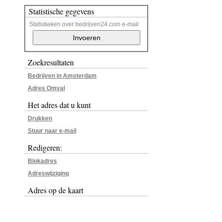
Statistische gegevens
Statistieken over bedrijven24.com e-mail
Zoekresultaten
Bedrijven in Amsterdam
Adres Omval
Het adres dat u kunt
Drukken
Stuur naar e-mail
Redigeren:
Blokadres
Adreswijziging
Adres op de kaart