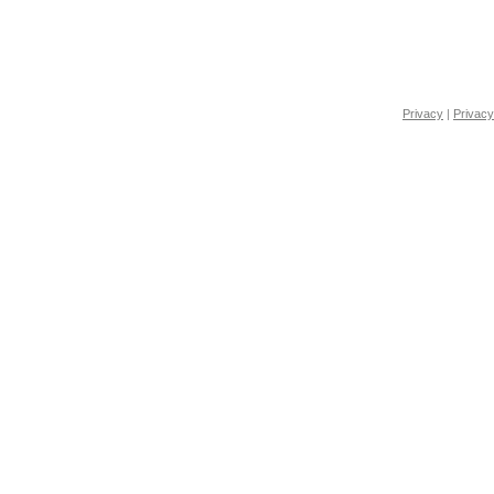
Privacy
|
Privacy