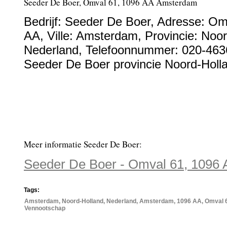
Seeder De Boer, Omval 61, 1096 AA Amsterdam
Bedrijf:
Seeder De Boer
,
Adresse:
Om
AA
, Ville:
Amsterdam
, Provincie:
Noor
Nederland
,
Telefoonnummer:
020-463
Seeder De Boer provincie Noord-Holl
Meer informatie Seeder De Boer:
Seeder De Boer - Omval 61, 1096
Tags:
Amsterdam, Noord-Holland, Nederland, Amsterdam, 1096 AA, Omval 61
Vennootschap