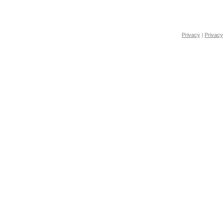
Privacy
|
Privacy