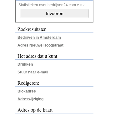
Statistieken over bedrijven24.com e-mail
Zoekresultaten
Bedrijven in Amsterdam
Adres Nieuwe Hoogstraat
Het adres dat u kunt
Drukken
Stuur naar e-mail
Redigeren:
Blokadres
Adreswijziging
Adres op de kaart