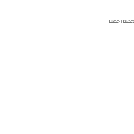
Privacy
|
Privacy