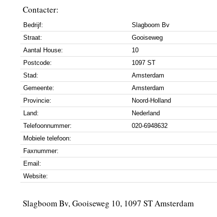
Contacter:
Bedrijf:
Slagboom Bv
Straat:
Gooiseweg
Aantal House:
10
Postcode:
1097 ST
Stad:
Amsterdam
Gemeente:
Amsterdam
Provincie:
Noord-Holland
Land:
Nederland
Telefoonnummer:
020-6948632
Mobiele telefoon:
Faxnummer:
Email:
Website:
Slagboom Bv, Gooiseweg 10, 1097 ST Amsterdam