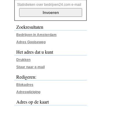
Statistieken over bedrijven24.com e-mail
Zoekresultaten
Bedrijven in Amsterdam
Adres Gooiseweg
Het adres dat u kunt
Drukken
Stuur naar e-mail
Redigeren:
Blokadres
Adreswijziging
Adres op de kaart