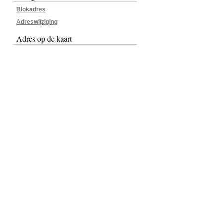
Blokadres
Adreswijziging
Adres op de kaart