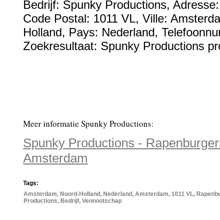
Bedrijf:
Spunky Productions
,
Adresse
Code Postal:
1011 VL
, Ville:
Amsterd
Holland
, Pays:
Nederland
,
Telefoonn
Zoekresultaat: Spunky Productions pr
Meer informatie Spunky Productions:
Spunky Productions - Rapenburgers
Amsterdam
Tags:
Amsterdam, Noord-Holland, Nederland, Amsterdam, 1011 VL, Rapenbu
Productions, Bedrijf, Vennootschap