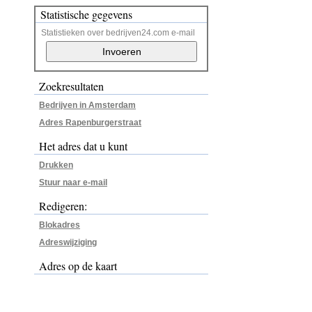
Statistische gegevens
Statistieken over bedrijven24.com e-mail
Zoekresultaten
Bedrijven in Amsterdam
Adres Rapenburgerstraat
Het adres dat u kunt
Drukken
Stuur naar e-mail
Redigeren:
Blokadres
Adreswijziging
Adres op de kaart