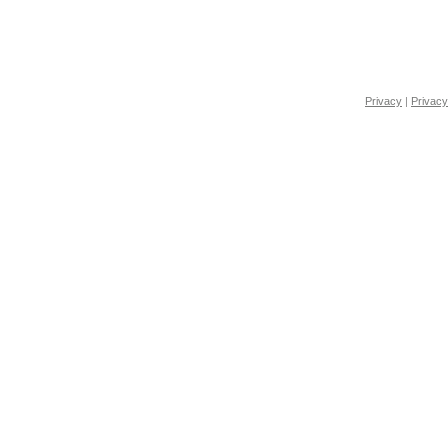
Privacy
|
Privacy