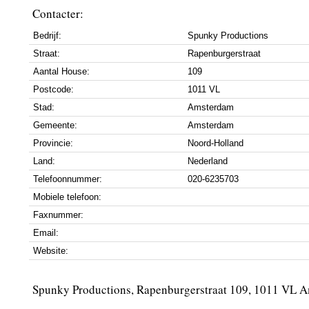
Contacter:
Bedrijf:
Spunky Productions
Straat:
Rapenburgerstraat
Aantal House:
109
Postcode:
1011 VL
Stad:
Amsterdam
Gemeente:
Amsterdam
Provincie:
Noord-Holland
Land:
Nederland
Telefoonnummer:
020-6235703
Mobiele telefoon:
Faxnummer:
Email:
Website:
Spunky Productions, Rapenburgerstraat 109, 1011 VL 