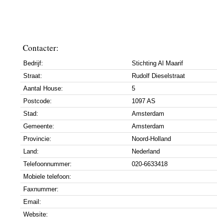
Contacter:
Bedrijf:
Stichting Al Maarif
Straat:
Rudolf Dieselstraat
Aantal House:
5
Postcode:
1097 AS
Stad:
Amsterdam
Gemeente:
Amsterdam
Provincie:
Noord-Holland
Land:
Nederland
Telefoonnummer:
020-6633418
Mobiele telefoon:
Faxnummer:
Email:
Website: