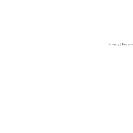
Privacy
|
Privacy