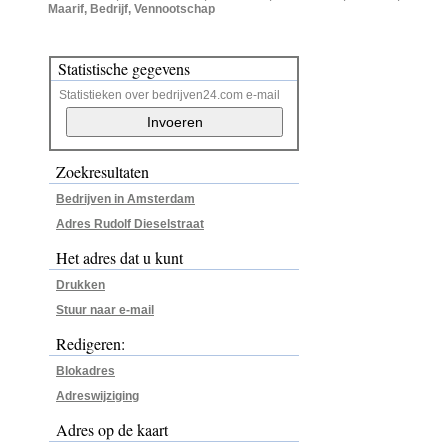
Maarif, Bedrijf, Vennootschap
Statistische gegevens
Statistieken over bedrijven24.com e-mail
Zoekresultaten
Bedrijven in Amsterdam
Adres Rudolf Dieselstraat
Het adres dat u kunt
Drukken
Stuur naar e-mail
Redigeren:
Blokadres
Adreswijziging
Adres op de kaart