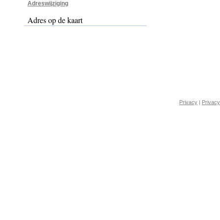
Adreswijziging
Adres op de kaart
Privacy
|
Privacy