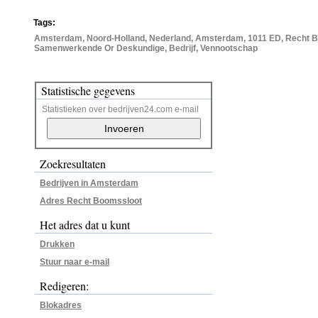
Tags:
Amsterdam, Noord-Holland, Nederland, Amsterdam, 1011 ED, Recht Bo
Samenwerkende Or Deskundige, Bedrijf, Vennootschap
Statistische gegevens
Statistieken over bedrijven24.com e-mail
Zoekresultaten
Bedrijven in Amsterdam
Adres Recht Boomssloot
Het adres dat u kunt
Drukken
Stuur naar e-mail
Redigeren:
Blokadres