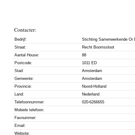
Contacter:
Bedrijf:
Stichting Samenwerkende Or 
Straat:
Recht Boomssloot
Aantal House:
88
Postcode:
1011 ED
Stad:
Amsterdam
Gemeente:
Amsterdam
Provincie:
Noord-Holland
Land:
Nederland
Telefoonnummer:
020-6266655
Mobiele telefoon:
Faxnummer:
Email:
Website: