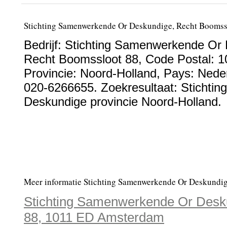
Stichting Samenwerkende Or Deskundige, Recht Booms
Bedrijf:
Stichting Samenwerkende Or
Recht Boomssloot 88
, Code Postal:
1
Provincie:
Noord-Holland
, Pays:
Nede
020-6266655
. Zoekresultaat: Sticht
Deskundige provincie Noord-Holland.
Meer informatie Stichting Samenwerkende Or Deskundig
Stichting Samenwerkende Or Desk
88, 1011 ED Amsterdam