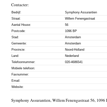
Contacter:
Bedrijf:
Symphony Assurantien
Straat:
Willem Fenengastraat
Aantal House:
56
Postcode:
1096 BP
Stad:
Amsterdam
Gemeente:
Amsterdam
Provincie:
Noord-Holland
Land:
Nederland
Telefoonnummer:
020-4686541
Mobiele telefoon:
Faxnummer:
Email:
Website:
Symphony Assurantien, Willem Fenengastraat 56, 1096