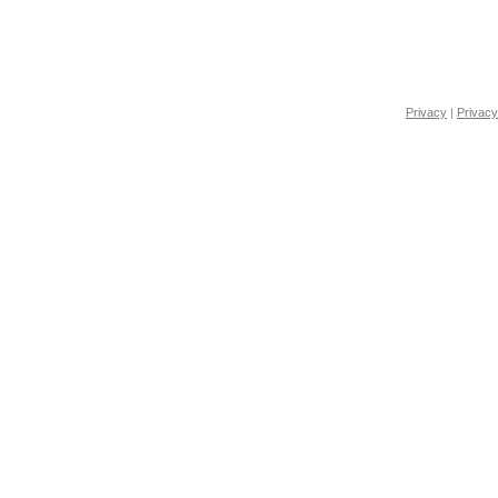
Privacy
|
Privacy