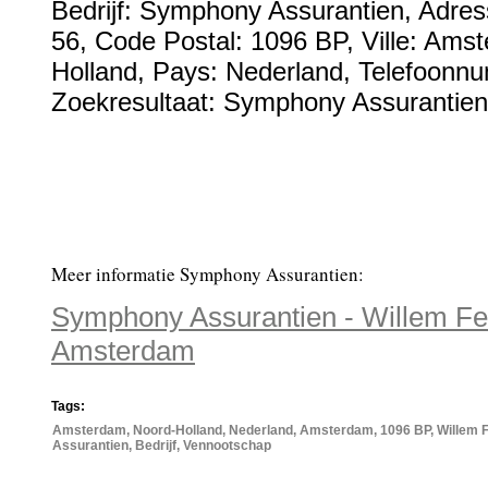
Bedrijf:
Symphony Assurantien
,
Adres
56
, Code Postal:
1096 BP
, Ville:
Amst
Holland
, Pays:
Nederland
,
Telefoonn
Zoekresultaat: Symphony Assurantien 
Meer informatie Symphony Assurantien:
Symphony Assurantien - Willem Fe
Amsterdam
Tags:
Amsterdam, Noord-Holland, Nederland, Amsterdam, 1096 BP, Willem 
Assurantien, Bedrijf, Vennootschap