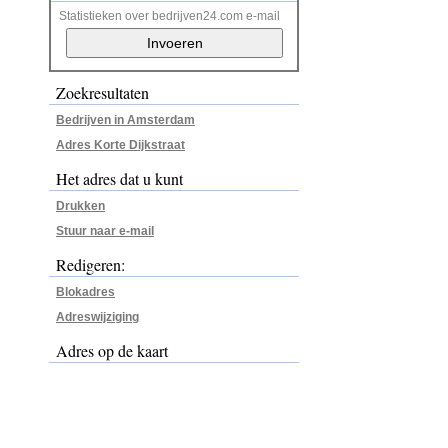
Statistieken over bedrijven24.com e-mail
Zoekresultaten
Bedrijven in Amsterdam
Adres Korte Dijkstraat
Het adres dat u kunt
Drukken
Stuur naar e-mail
Redigeren:
Blokadres
Adreswijziging
Adres op de kaart