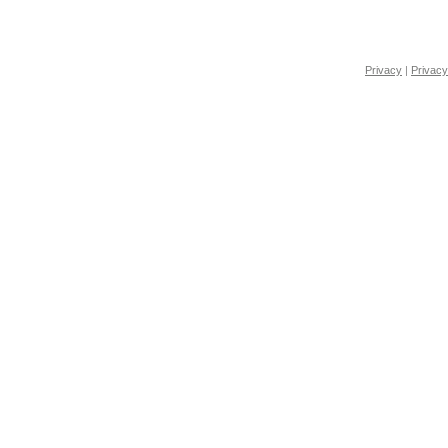
Privacy
|
Privacy