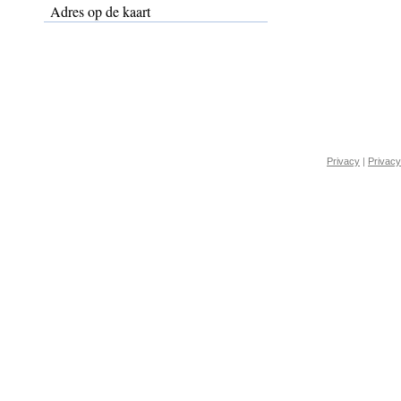
Adres op de kaart
Privacy
|
Privacy