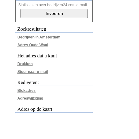
Statistieken over bedrijven24.com e-mail
Zoekresultaten
Bedrijven in Amsterdam
Adres Oude Waal
Het adres dat u kunt
Drukken
Stuur naar e-mail
Redigeren:
Blokadres
Adreswijziging
Adres op de kaart