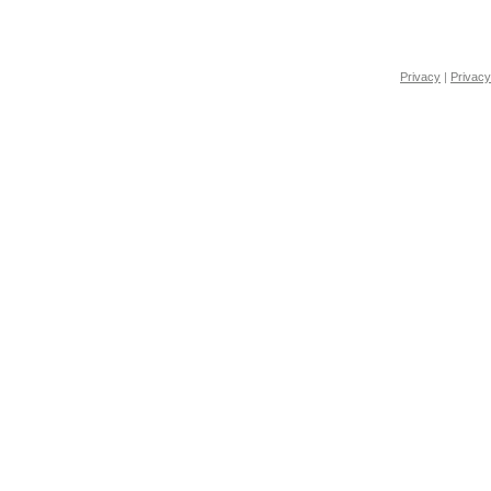
Privacy
|
Privacy