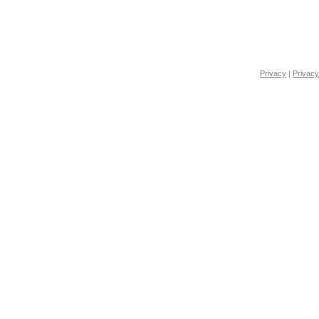
Privacy
|
Privacy