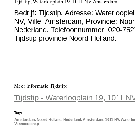
Tijdstip, Waterlooplein 19, 1011 NV Amsterdam
Bedrijf:
Tijdstip
,
Adresse:
Waterlooplei
NV
, Ville:
Amsterdam
, Provincie:
Noor
Nederland
,
Telefoonnummer:
020-752
Tijdstip provincie Noord-Holland.
Meer informatie Tijdstip:
Tijdstip - Waterlooplein 19, 1011
Tags:
Amsterdam, Noord-Holland, Nederland, Amsterdam, 1011 NV, Waterloople
Vennootschap