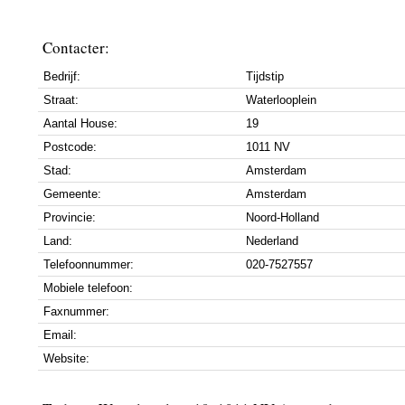
Contacter:
Bedrijf:
Tijdstip
Straat:
Waterlooplein
Aantal House:
19
Postcode:
1011 NV
Stad:
Amsterdam
Gemeente:
Amsterdam
Provincie:
Noord-Holland
Land:
Nederland
Telefoonnummer:
020-7527557
Mobiele telefoon:
Faxnummer:
Email:
Website: