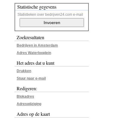
Statistische gegevens
Statistieken over bedrijven24.com e-mail
Zoekresultaten
Bedrijven in Amsterdam
Adres Waterlooplein
Het adres dat u kunt
Drukken
Stuur naar e-mail
Redigeren:
Blokadres
Adreswijziging
Adres op de kaart