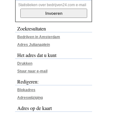
Statistieken over bedrijven24.com e-mail
Zoekresultaten
Bedrijven in Amsterdam
Adres Julianaplein
Het adres dat u kunt
Drukken
Stuur naar e-mail
Redigeren:
Blokadres
Adreswijziging
Adres op de kaart