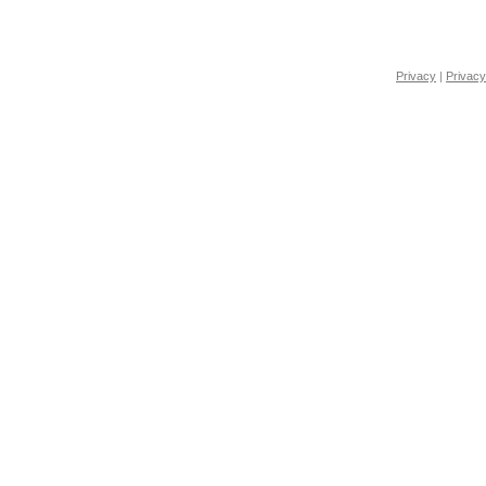
Privacy
|
Privacy