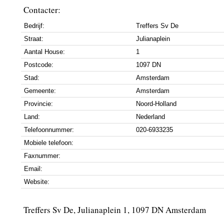
Contacter:
Bedrijf:
Treffers Sv De
Straat:
Julianaplein
Aantal House:
1
Postcode:
1097 DN
Stad:
Amsterdam
Gemeente:
Amsterdam
Provincie:
Noord-Holland
Land:
Nederland
Telefoonnummer:
020-6933235
Mobiele telefoon:
Faxnummer:
Email:
Website:
Treffers Sv De, Julianaplein 1, 1097 DN Amsterdam