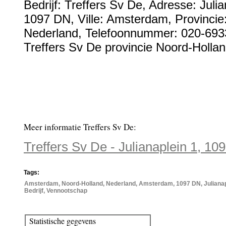
Bedrijf:
Treffers Sv De
,
Adresse:
Julia
1097 DN
, Ville:
Amsterdam
, Provincie
Nederland
,
Telefoonnummer:
020-693
Treffers Sv De provincie Noord-Hollan
Meer informatie Treffers Sv De:
Treffers Sv De - Julianaplein 1, 
Tags:
Amsterdam, Noord-Holland, Nederland, Amsterdam, 1097 DN, Julianaple
Bedrijf, Vennootschap
Statistische gegevens