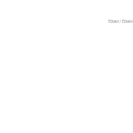
Privacy
|
Privacy