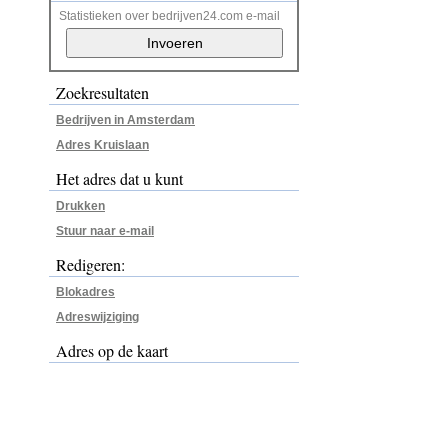
Statistieken over bedrijven24.com e-mail
Zoekresultaten
Bedrijven in Amsterdam
Adres Kruislaan
Het adres dat u kunt
Drukken
Stuur naar e-mail
Redigeren:
Blokadres
Adreswijziging
Adres op de kaart