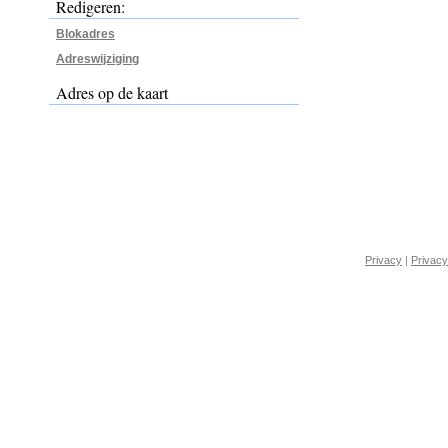
Redigeren:
Blokadres
Adreswijziging
Adres op de kaart
Privacy
|
Privacy