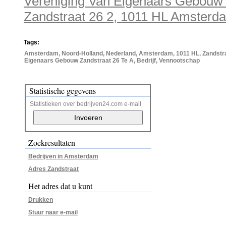
Vereniging Van Eigenaars Gebouw Z
Zandstraat 26 2, 1011 HL Amsterd
Tags:
Amsterdam, Noord-Holland, Nederland, Amsterdam, 1011 HL, Zandstraa
Eigenaars Gebouw Zandstraat 26 Te A, Bedrijf, Vennootschap
Statistische gegevens
Statistieken over bedrijven24.com e-mail
Zoekresultaten
Bedrijven in Amsterdam
Adres Zandstraat
Het adres dat u kunt
Drukken
Stuur naar e-mail