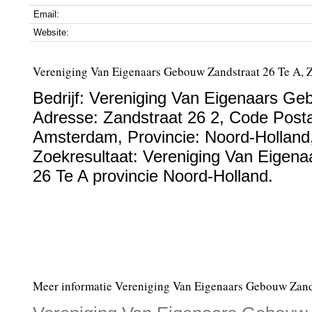
Email:
Website:
Vereniging Van Eigenaars Gebouw Zandstraat 26 Te A, 
Bedrijf:
Vereniging Van Eigenaars Ge
Adresse:
Zandstraat 26 2
, Code Post
Amsterdam
, Provincie:
Noord-Holland
Zoekresultaat: Vereniging Van Eigen
26 Te A provincie Noord-Holland.
Meer informatie Vereniging Van Eigenaars Gebouw Zand