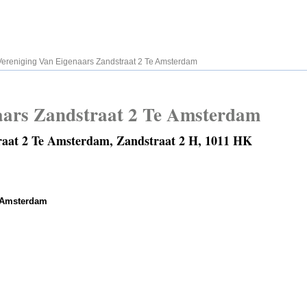
Vereniging Van Eigenaars Zandstraat 2 Te Amsterdam
aars Zandstraat 2 Te Amsterdam
raat 2 Te Amsterdam, Zandstraat 2 H, 1011 HK
e Amsterdam