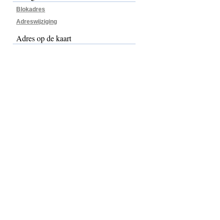
Blokadres
Adreswijziging
Adres op de kaart