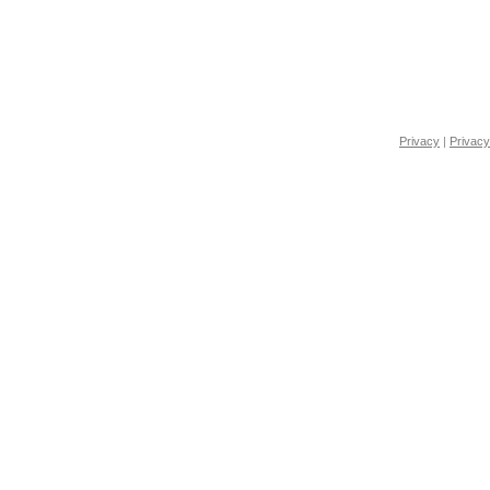
Privacy
|
Privacy