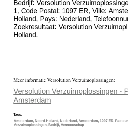
Bedrijf:
Versolution Verzuimoplossing
1
, Code Postal:
1097 ER
, Ville:
Amste
Holland
, Pays:
Nederland
,
Telefoonn
Zoekresultaat: Versolution Verzuimop
Holland.
Meer informatie Versolution Verzuimoplossingen:
Versolution Verzuimoplossingen - 
Amsterdam
Tags:
Amsterdam, Noord-Holland, Nederland, Amsterdam, 1097 ER, Pasteurst
Verzuimoplossingen, Bedrijf, Vennootschap