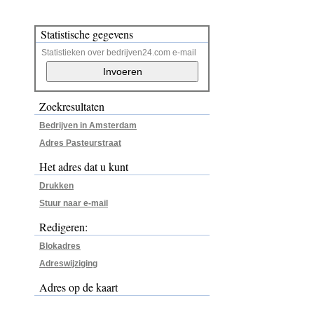
Statistische gegevens
Statistieken over bedrijven24.com e-mail
Zoekresultaten
Bedrijven in Amsterdam
Adres Pasteurstraat
Het adres dat u kunt
Drukken
Stuur naar e-mail
Redigeren:
Blokadres
Adreswijziging
Adres op de kaart