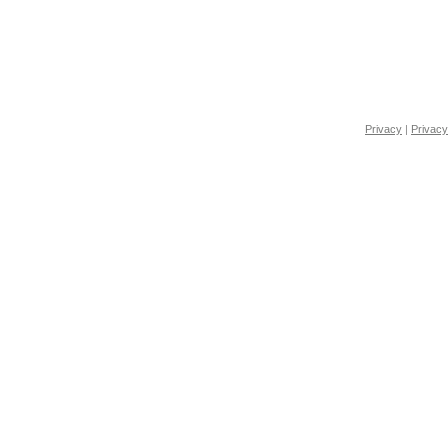
Privacy
|
Privacy