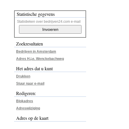
Statistische gegevens
Statistieken over bedrijven24.com e-mail
Zoekresultaten
Bedrijven in Amsterdam
Adres H.j.e. Wenckebachweg
Het adres dat u kunt
Drukken
Stuur naar e-mail
Redigeren:
Blokadres
Adreswijziging
Adres op de kaart