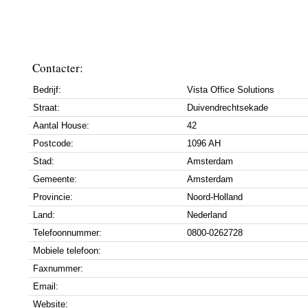
Contacter:
Bedrijf:
Vista Office Solutions
Straat:
Duivendrechtsekade
Aantal House:
42
Postcode:
1096 AH
Stad:
Amsterdam
Gemeente:
Amsterdam
Provincie:
Noord-Holland
Land:
Nederland
Telefoonnummer:
0800-0262728
Mobiele telefoon:
Faxnummer:
Email:
Website: