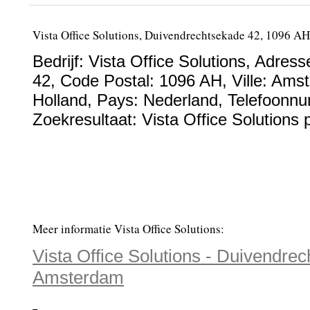
Vista Office Solutions, Duivendrechtsekade 42, 1096 
Bedrijf:
Vista Office Solutions
,
Adress
42
, Code Postal:
1096 AH
, Ville:
Amst
Holland
, Pays:
Nederland
,
Telefoonn
Zoekresultaat: Vista Office Solutions 
Meer informatie Vista Office Solutions:
Vista Office Solutions - Duivendre
Amsterdam