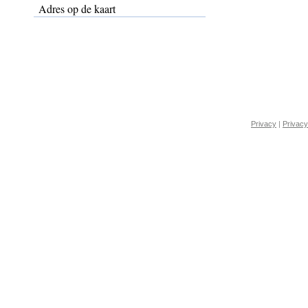
Adres op de kaart
Privacy
|
Privacy